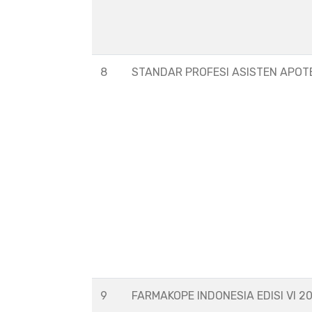
8
STANDAR PROFESI ASISTEN APOT
9
FARMAKOPE INDONESIA EDISI VI 2