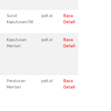
Surat
pafi.id
Baca
Keputusan/SK
Detail!
Keputusan
pafi.id
Baca
Menteri
Detail!
Peraturan
pafi.id
Baca
Menteri
Detail!