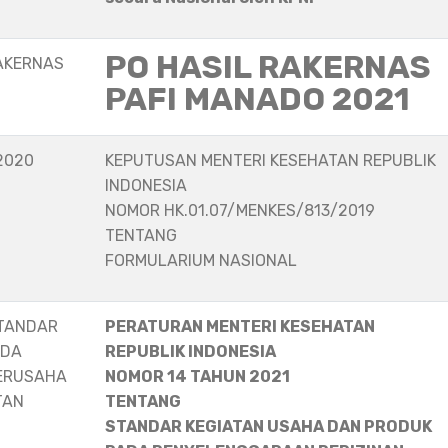
PO HASIL RAKERNAS
AKERNAS
PAFI MANADO 2021
2020
KEPUTUSAN MENTERI KESEHATAN REPUBLIK
INDONESIA
NOMOR HK.01.07/MENKES/813/2019
TENTANG
FORMULARIUM NASIONAL
STANDAR
PERATURAN MENTERI KESEHATAN
ADA
REPUBLIK INDONESIA
ERUSAHA
NOMOR 14 TAHUN 2021
TAN
TENTANG
STANDAR KEGIATAN USAHA DAN PRODUK