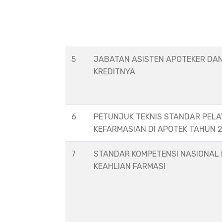
5
JABATAN ASISTEN APOTEKER DA
KREDITNYA
6
PETUNJUK TEKNIS STANDAR PEL
KEFARMASIAN DI APOTEK TAHUN 
7
STANDAR KOMPETENSI NASIONAL
KEAHLIAN FARMASI