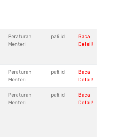
Peraturan
pafi.id
Baca
Menteri
Detail!
Peraturan
pafi.id
Baca
Menteri
Detail!
Peraturan
pafi.id
Baca
Menteri
Detail!