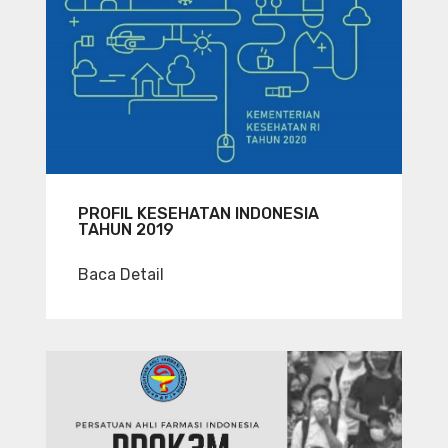
PROFIL KESEHATAN INDONESIA
TAHUN 2019
Baca Detail