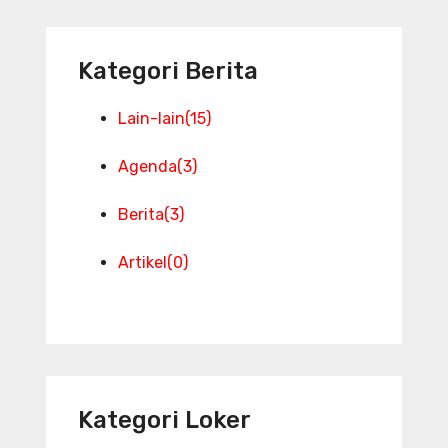
Kategori Berita
Lain-lain
(15)
Agenda
(3)
Berita
(3)
Artikel
(0)
Kategori Loker