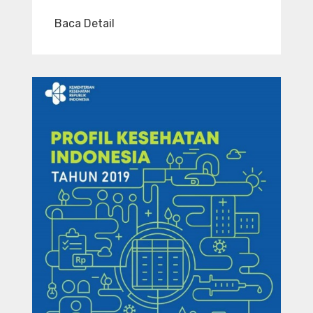
Baca Detail