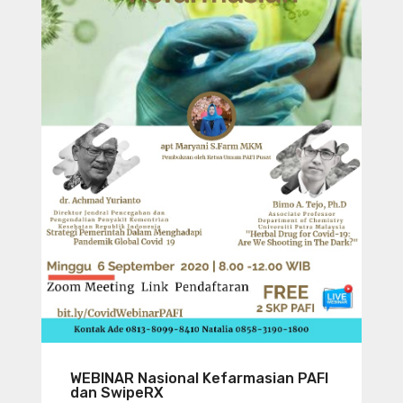
WEBINAR Nasional Kefarmasian PAFI
dan SwipeRX