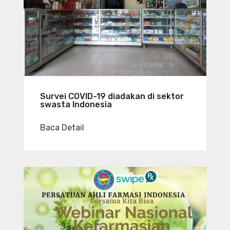
Survei COVID-19 diadakan di sektor
swasta Indonesia
Baca Detail