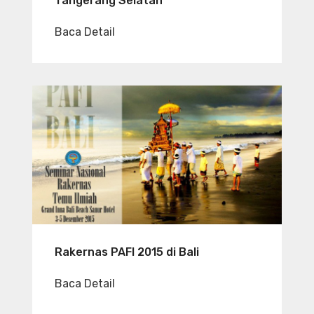
Tangerang Selatan
Baca Detail
Rakernas PAFI 2015 di Bali
Baca Detail