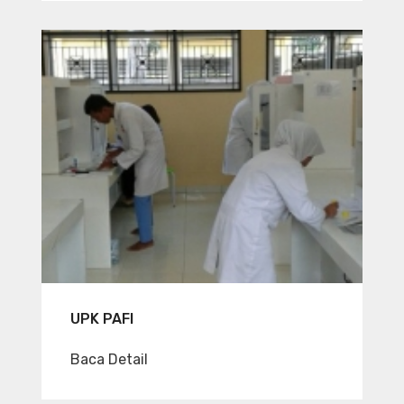
UPK PAFI
Baca Detail