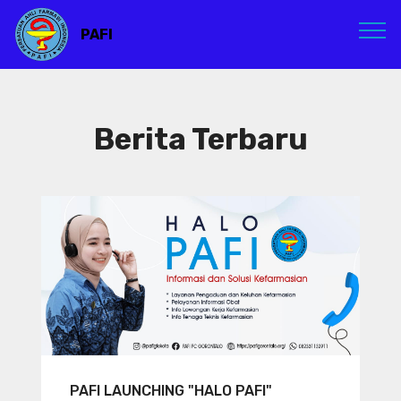
PAFI
Berita Terbaru
PAFI LAUNCHING "HALO PAFI"