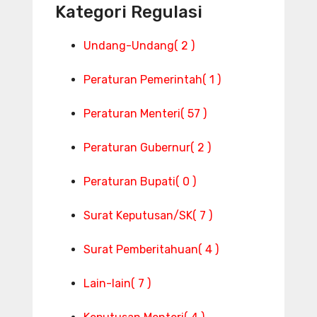
Kategori Regulasi
Undang-Undang
( 2 )
Peraturan Pemerintah
( 1 )
Peraturan Menteri
( 57 )
Peraturan Gubernur
( 2 )
Peraturan Bupati
( 0 )
Surat Keputusan/SK
( 7 )
Surat Pemberitahuan
( 4 )
Lain-lain
( 7 )