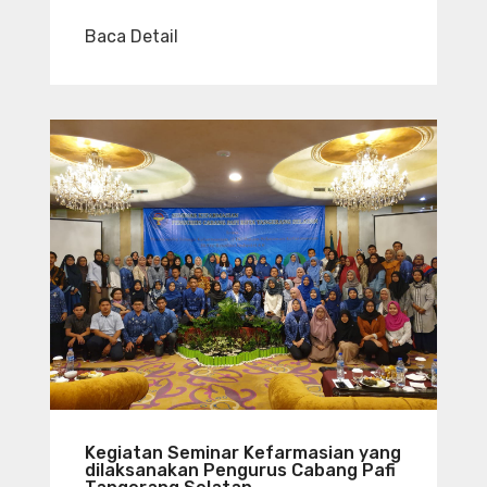
Baca Detail
Kegiatan Seminar Kefarmasian yang
dilaksanakan Pengurus Cabang Pafi