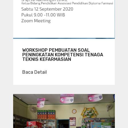
WORKSHOP PEMBUATAN SOAL
PENINGKATAN KOMPETENSI TENAGA
TEKNIS KEFARMASIAN
Baca Detail