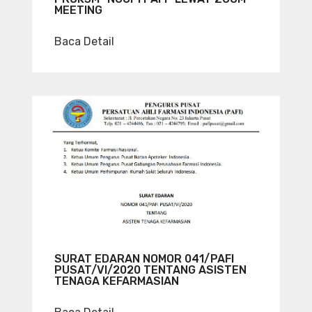
MEETING
Baca Detail
SURAT EDARAN NOMOR 041/PAFI
PUSAT/VI/2020 TENTANG ASISTEN
TENAGA KEFARMASIAN