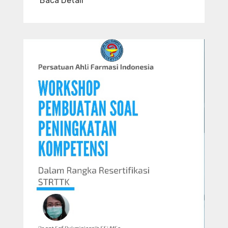
Baca Detail